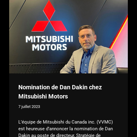
Nomination de Dan Dakin chez
Mitsubishi Motors
7 juillet 2023
L’équipe de Mitsubishi du Canada inc. (VVMC)
est heureuse d’annoncer la nomination de Dan
Dakin au poste de directeur, Stratégie de