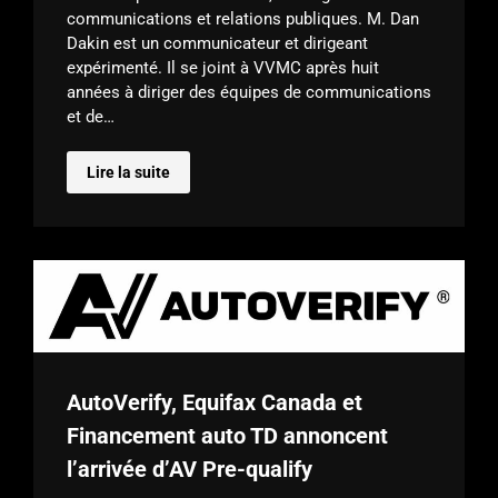
communications et relations publiques. M. Dan
Dakin est un communicateur et dirigeant
expérimenté. Il se joint à VVMC après huit
années à diriger des équipes de communications
et de…
Lire la suite
AutoVerify, Equifax Canada et
Financement auto TD annoncent
l’arrivée d’AV Pre-qualify