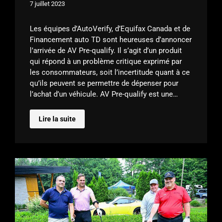
7 juillet 2023
Les équipes d’AutoVerify, d’Equifax Canada et de
Financement auto TD sont heureuses d’annoncer
l’arrivée de AV Pre-qualify. Il s’agit d’un produit
qui répond à un problème critique exprimé par
les consommateurs, soit l’incertitude quant à ce
qu’ils peuvent se permettre de dépenser pour
l’achat d’un véhicule. AV Pre-qualify est une…
Lire la suite