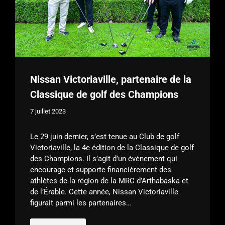
Nissan Victoriaville, partenaire de la
Classique de golf des Champions
7 juillet 2023
Le 29 juin dernier, s’est tenue au Club de golf
Victoriaville, la 4e édition de la Classique de golf
des Champions. Il s’agit d’un événement qui
encourage et supporte financièrement des
athlètes de la région de la MRC d’Arthabaska et
de l’Érable. Cette année, Nissan Victoriaville
figurait parmi les partenaires…