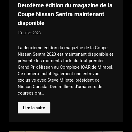
Deuxième édition du magazine de la
Coupe Nissan Sentra maintenant
disponible
13 juillet 2023
La deuxième édition du magazine de la Coupe
Nissan Sentra 2023 est maintenant disponible et
présente les moments forts du tout premier
Grand Prix Nissan au Complexe ICAR de Mirabel.
Ce numéro inclut également une entrevue
exclusive avec Steve Milette, président de
Nissan Canada. Des milliers d’amateurs de
courses ont…
Lire la suite