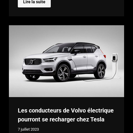
Lire la suite
Les conducteurs de Volvo électrique
pourront se recharger chez Tesla
7 juillet 2023