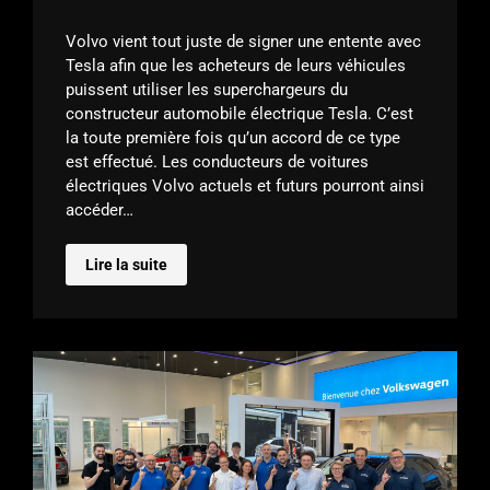
Volvo vient tout juste de signer une entente avec
Tesla afin que les acheteurs de leurs véhicules
puissent utiliser les superchargeurs du
constructeur automobile électrique Tesla. C’est
la toute première fois qu’un accord de ce type
est effectué. Les conducteurs de voitures
électriques Volvo actuels et futurs pourront ainsi
accéder…
Lire la suite