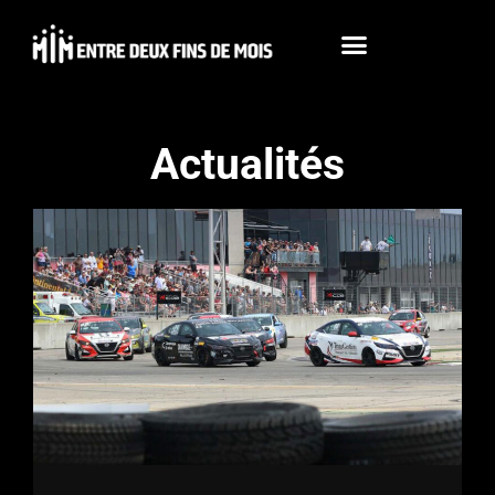
Actualités