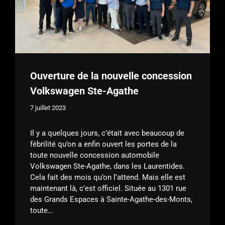
Ouverture de la nouvelle concession
Volkswagen Ste-Agathe
7 juillet 2023
Il y a quelques jours, c’était avec beaucoup de
fébrilité qu’on a enfin ouvert les portes de la
toute nouvelle concession automobile
Volkswagen Ste-Agathe, dans les Laurentides.
Cela fait des mois qu’on l’attend. Mais elle est
maintenant là, c’est officiel. Située au 1301 rue
des Grands Espaces à Sainte-Agathe-des-Monts,
toute…