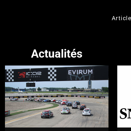
Articl
Actualités