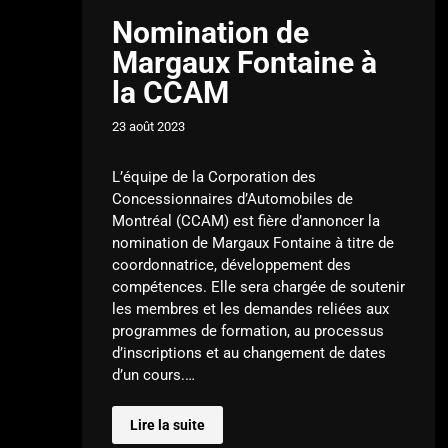
Nomination de
Margaux Fontaine à
la CCAM
23 août 2023
L’équipe de la Corporation des
Concessionnaires d’Automobiles de
Montréal (CCAM) est fière d’annoncer la
nomination de Margaux Fontaine à titre de
coordonnatrice, développement des
compétences. Elle sera chargée de soutenir
les membres et les demandes reliées aux
programmes de formation, au processus
d’inscriptions et au changement de dates
d’un cours.…
Lire la suite