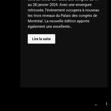
au 28 janvier 2024. Avec une envergure
retrouvée, l’événement occupera à nouveau
les trois niveaux du Palais des congrès de
Montréal. La nouvelle édition apporte
également une excellente…
Lire la suite
←
1