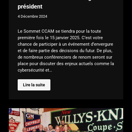
président
4 Décembre 2024
Le Sommet CCAM se tiendra pour la toute
première fois le 15 janvier 2025. C’est votre
chance de participer à un événement d’envergure
et de faire partie des décisions du futur. De plus,
de nombreux conférenciers de renom seront sur
place pour discuter des enjeux actuels comme la
cybersécurité et…
Lire la suite