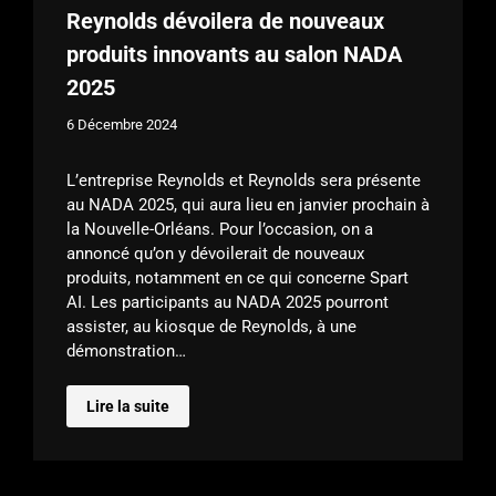
Reynolds dévoilera de nouveaux
produits innovants au salon NADA
2025
6 Décembre 2024
L’entreprise Reynolds et Reynolds sera présente
au NADA 2025, qui aura lieu en janvier prochain à
la Nouvelle-Orléans. Pour l’occasion, on a
annoncé qu’on y dévoilerait de nouveaux
produits, notamment en ce qui concerne Spart
AI. Les participants au NADA 2025 pourront
assister, au kiosque de Reynolds, à une
démonstration…
Lire la suite