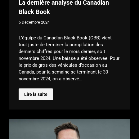
La dernière analyse du Canadian
Black Book
6 Décembre 2024
L’équipe du Canadian Black Book (CBB) vient
tout juste de terminer la compilation des
derniers chiffres pour le mois dernier, soit
novembre 2024. Une baisse a été observée. Pour
le prix de gros des véhicules d’occasion au
Canada, pour la semaine se terminant le 30
novembre 2024, on a observé…
Lire la suite