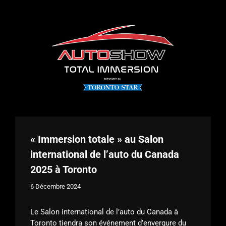
« Immersion totale » au Salon
international de l’auto du Canada
2025 à Toronto
6 Décembre 2024
Le Salon international de l’auto du Canada à
Toronto tiendra son événement d’envergure du