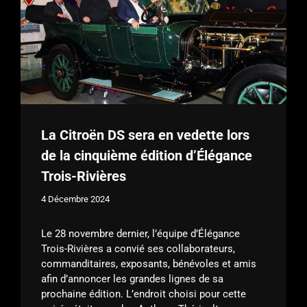
La Citroën DS sera en vedette lors
de la cinquième édition d’Élégance
Trois-Rivières
4 Décembre 2024
Le 28 novembre dernier, l’équipe d’Élégance
Trois-Rivières a convié ses collaborateurs,
commanditaires, exposants, bénévoles et amis
afin d’annoncer les grandes lignes de sa
prochaine édition. L’endroit choisi pour cette