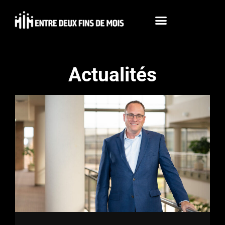
Actualités