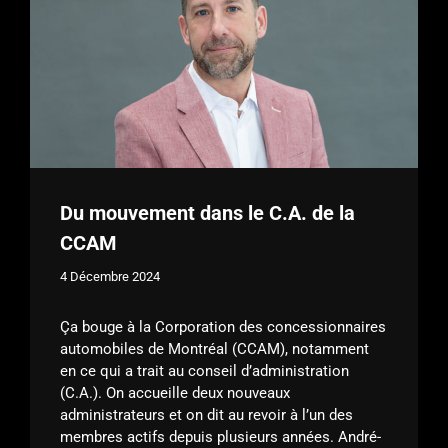
Du mouvement dans le C.A. de la
CCAM
4 Décembre 2024
Ça bouge à la Corporation des concessionnaires
automobiles de Montréal (CCAM), notamment
en ce qui a trait au conseil d’administration
(C.A.). On accueille deux nouveaux
administrateurs et on dit au revoir à l’un des
membres actifs depuis plusieurs années. André-