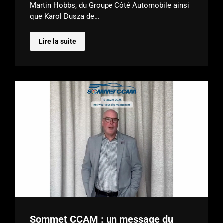
Martin Hobbs, du Groupe Côté Automobile ainsi
que Karol Dusza de…
Lire la suite
Sommet CCAM : un message du