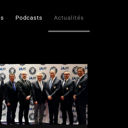
es
Podcasts
Actualités