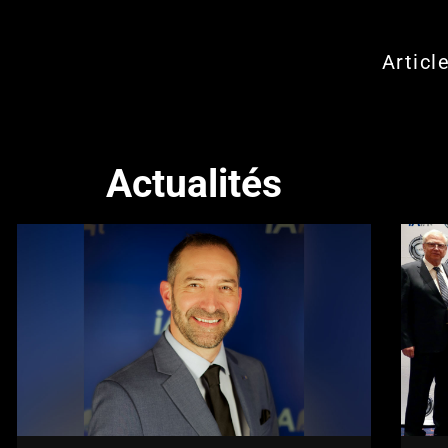
Articl
Actualités