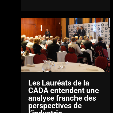
Les Lauréats de la
CADA entendent une
analyse franche des
perspectives de