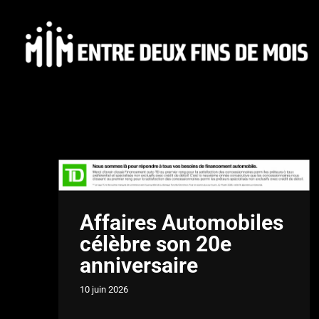
Affaires Automobiles
célèbre son 20e
anniversaire
10 juin 2026