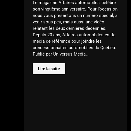
Le magazine Affaires automobiles célèbre
son vingtième anniversaire. Pour l’occasion,
nous vous présentons un numéro spécial, à
venir sous peu, mais aussi une vidéo
relatant les deux dernières décennies.
Depuis 20 ans, Affaires automobiles est le
média de référence pour joindre les
concessionnaires automobiles du Québec.
Publié par Universus Media…
Lire la suite