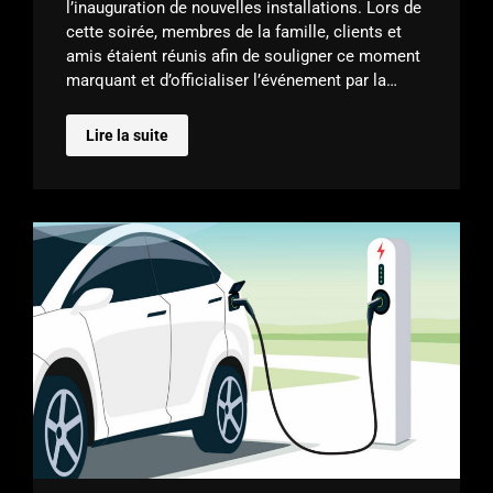
l’inauguration de nouvelles installations. Lors de
cette soirée, membres de la famille, clients et
amis étaient réunis afin de souligner ce moment
marquant et d’officialiser l’événement par la…
Lire la suite