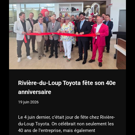
Rivière-du-Loup Toyota fête son 40e
anniversaire
19 juin 2026
Le 4 juin dernier, c’était jour de fête chez Rivière-
du-Loup Toyota. On célébrait non seulement les
40 ans de l’entreprise, mais également