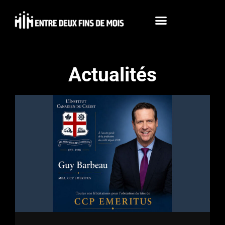
Actualités