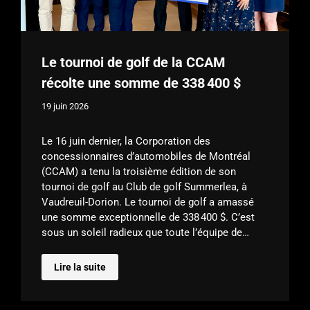
Le tournoi de golf de la CCAM
récolte une somme de 338 400 $
19 juin 2026
Le 16 juin dernier, la Corporation des
concessionnaires d’automobiles de Montréal
(CCAM) a tenu la troisième édition de son
tournoi de golf au Club de golf Summerlea, à
Vaudreuil-Dorion. Le tournoi de golf a amassé
une somme exceptionnelle de 338 400 $. C’est
sous un soleil radieux que toute l’équipe de…
Lire la suite