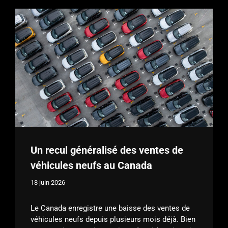
Un recul généralisé des ventes de
véhicules neufs au Canada
18 juin 2026
Le Canada enregistre une baisse des ventes de
véhicules neufs depuis plusieurs mois déjà. Bien