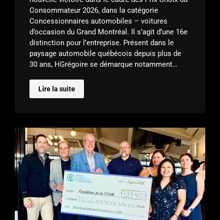
Consommateur 2026, dans la catégorie
Concessionnaires automobiles – voitures
d’occasion du Grand Montréal. Il s’agit d’une 16e
distinction pour l’entreprise. Présent dans le
paysage automobile québécois depuis plus de
30 ans, HGrégoire se démarque notamment…
Lire la suite