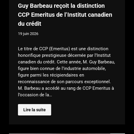
Guy Barbeau reçoit la distinction
CCP Emeritus de l’Institut canadien
du crédit
19 juin 2026
Le titre de CCP (Emeritus) est une distinction
honorifique prestigieuse décernée par l’Institut
canadien du crédit. Cette année, M. Guy Barbeau,
figure bien connue de l’industrie automobile,
figure parmi les récipiendaires en
reconnaissance de son parcours exceptionnel.
M. Barbeau a accédé au rang de CCP Emeritus à
l’occasion de la…
Lire la suite