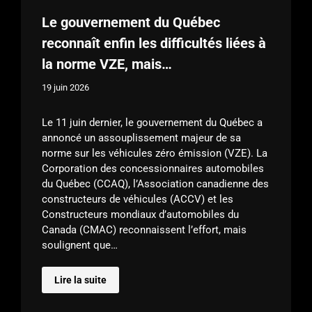
Le gouvernement du Québec
reconnaît enfin les difficultés liées à
la norme VZE, mais…
19 juin 2026
Le 11 juin dernier, le gouvernement du Québec a
annoncé un assouplissement majeur de sa
norme sur les véhicules zéro émission (VZE). La
Corporation des concessionnaires automobiles
du Québec (CCAQ), l’Association canadienne des
constructeurs de véhicules (ACCV) et les
Constructeurs mondiaux d’automobiles du
Canada (CMAC) reconnaissent l’effort, mais
soulignent que…
Lire la suite