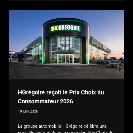
HGrégoire reçoit le Prix Choix du
Consommateur 2026
19 juin 2026
Le groupe automobile HGrégoire célèbre une
nouvelle victoire dans le cadre des Prix Choix du