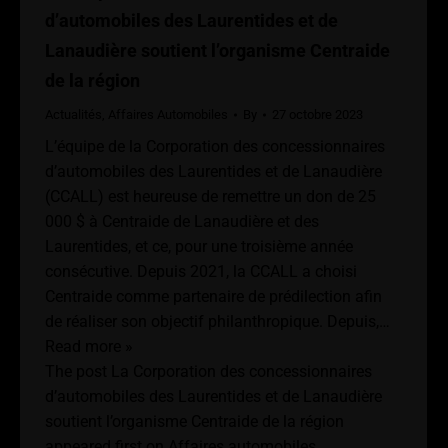
d’automobiles des Laurentides et de
Lanaudière soutient l’organisme Centraide
de la région
Actualités
,
Affaires Automobiles
By
27 octobre 2023
L’équipe de la Corporation des concessionnaires
d’automobiles des Laurentides et de Lanaudière
(CCALL) est heureuse de remettre un don de 25
000 $ à Centraide de Lanaudière et des
Laurentides, et ce, pour une troisième année
consécutive. Depuis 2021, la CCALL a choisi
Centraide comme partenaire de prédilection afin
de réaliser son objectif philanthropique. Depuis,…
Read more »
The post La Corporation des concessionnaires
d’automobiles des Laurentides et de Lanaudière
soutient l’organisme Centraide de la région
appeared first on Affaires automobiles.